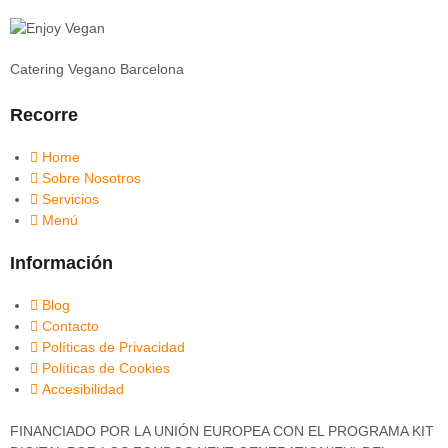
Catering Vegano Barcelona
Recorre
Home
Sobre Nosotros
Servicios
Menú
Información
Blog
Contacto
Políticas de Privacidad
Políticas de Cookies
Accesibilidad
FINANCIADO POR LA UNIÓN EUROPEA CON EL PROGRAMA KIT