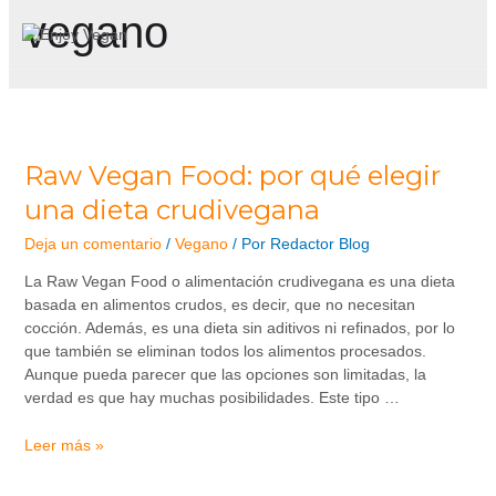
vegano
Raw Vegan Food: por qué elegir
una dieta crudivegana
Deja un comentario
/
Vegano
/ Por
Redactor Blog
La Raw Vegan Food o alimentación crudivegana es una dieta
basada en alimentos crudos, es decir, que no necesitan
cocción. Además, es una dieta sin aditivos ni refinados, por lo
que también se eliminan todos los alimentos procesados.
Aunque pueda parecer que las opciones son limitadas, la
verdad es que hay muchas posibilidades. Este tipo …
Leer más »