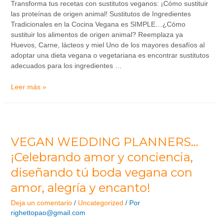
Transforma tus recetas con sustitutos veganos: ¡Cómo sustituir
las proteínas de origen animal! Sustitutos de Ingredientes
Tradicionales en la Cocina Vegana es SIMPLE…¿Cómo
sustituir los alimentos de origen animal? Reemplaza ya
Huevos, Carne, lácteos y miel Uno de los mayores desafíos al
adoptar una dieta vegana o vegetariana es encontrar sustitutos
adecuados para los ingredientes …
Leer más »
VEGAN WEDDING PLANNERS…
¡Celebrando amor y conciencia,
diseñando tú boda vegana con
amor, alegría y encanto!
Deja un comentario
/
Uncategorized
/ Por
righettopao@gmail.com