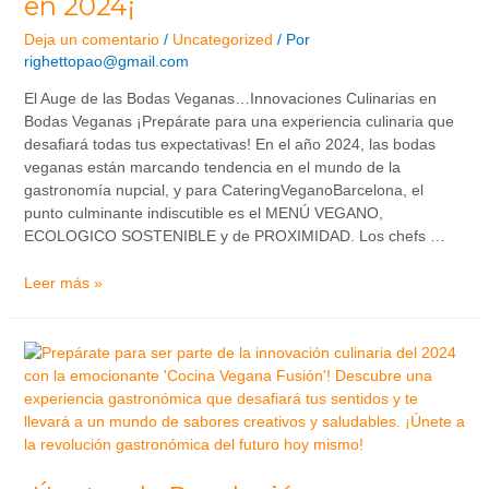
en 2024¡
Deja un comentario
/
Uncategorized
/ Por
righettopao@gmail.com
El Auge de las Bodas Veganas…Innovaciones Culinarias en
Bodas Veganas ¡Prepárate para una experiencia culinaria que
desafiará todas tus expectativas! En el año 2024, las bodas
veganas están marcando tendencia en el mundo de la
gastronomía nupcial, y para CateringVeganoBarcelona, el
punto culminante indiscutible es el MENÚ VEGANO,
ECOLOGICO SOSTENIBLE y de PROXIMIDAD. Los chefs …
Leer más »