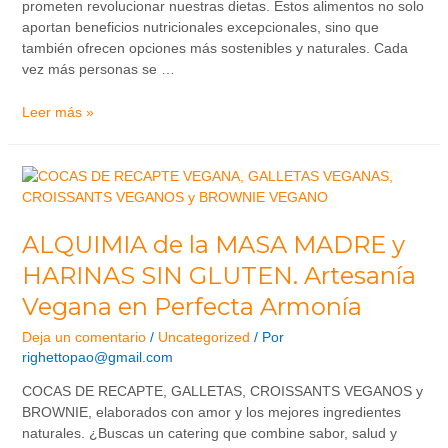
prometen revolucionar nuestras dietas. Estos alimentos no solo
aportan beneficios nutricionales excepcionales, sino que
también ofrecen opciones más sostenibles y naturales. Cada
vez más personas se …
Leer más »
ALQUIMIA de la MASA MADRE y
HARINAS SIN GLUTEN. Artesanía
Vegana en Perfecta Armonía
Deja un comentario
/
Uncategorized
/ Por
righettopao@gmail.com
COCAS DE RECAPTE, GALLETAS, CROISSANTS VEGANOS y
BROWNIE, elaborados con amor y los mejores ingredientes
naturales. ¿Buscas un catering que combine sabor, salud y