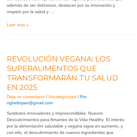
además de ser deliciosos, destacan por su innovación y
respeto por la salud y …
Leer más »
REVOLUCIÓN VEGANA: LOS
SUPERALIMENTOS QUE
TRANSFORMARÁN TU SALUD
EN 2025
Deja un comentario
/
Uncategorized
/ Por
righettopao@gmail.com
Sustitutos innovadores y Imprescindibles: Nuevos
Descubrimientos para Amantes de la Vida Healthy El interés
por la alimentación saludable y vegana sigue en aumento, y
con ello, el descubrimiento de nuevos ingredientes que