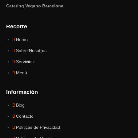
Catering Vegano Barcelona
Recorre
Home
Sobre Nosotros
Servicios
Menú
Información
Blog
Contacto
Políticas de Privacidad