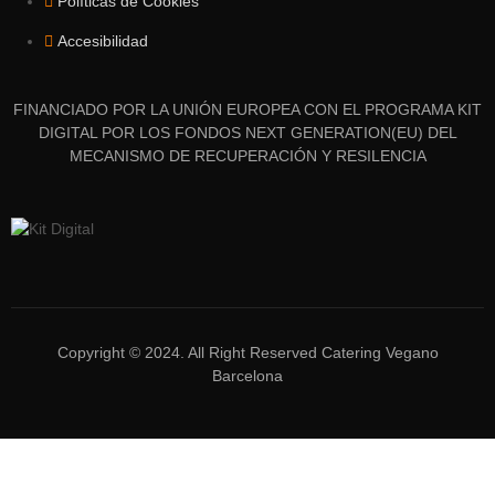
Políticas de Cookies
Accesibilidad
FINANCIADO POR LA UNIÓN EUROPEA CON EL PROGRAMA KIT
DIGITAL POR LOS FONDOS NEXT GENERATION(EU) DEL
MECANISMO DE RECUPERACIÓN Y RESILENCIA
Copyright © 2024. All Right Reserved Catering Vegano
Barcelona