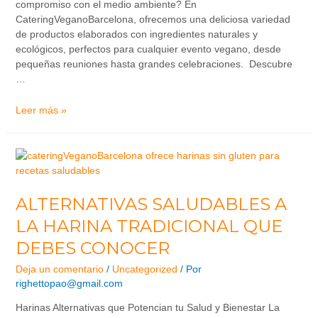
compromiso con el medio ambiente? En
CateringVeganoBarcelona, ofrecemos una deliciosa variedad
de productos elaborados con ingredientes naturales y
ecológicos, perfectos para cualquier evento vegano, desde
pequeñas reuniones hasta grandes celebraciones. Descubre
…
Leer más »
ALTERNATIVAS SALUDABLES A
LA HARINA TRADICIONAL QUE
DEBES CONOCER
Deja un comentario
/
Uncategorized
/ Por
righettopao@gmail.com
Harinas Alternativas que Potencian tu Salud y Bienestar La