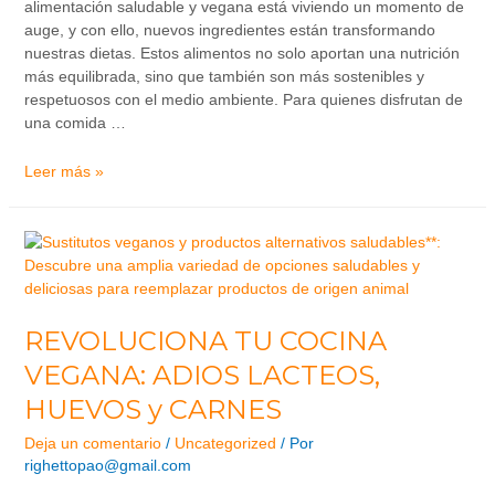
alimentación saludable y vegana está viviendo un momento de
auge, y con ello, nuevos ingredientes están transformando
nuestras dietas. Estos alimentos no solo aportan una nutrición
más equilibrada, sino que también son más sostenibles y
respetuosos con el medio ambiente. Para quienes disfrutan de
una comida …
Leer más »
REVOLUCIONA TU COCINA
VEGANA: ADIOS LACTEOS,
HUEVOS y CARNES
Deja un comentario
/
Uncategorized
/ Por
righettopao@gmail.com