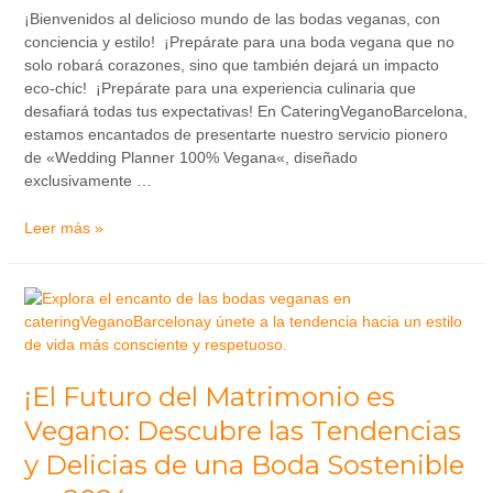
¡Bienvenidos al delicioso mundo de las bodas veganas, con
conciencia y estilo! ¡Prepárate para una boda vegana que no
solo robará corazones, sino que también dejará un impacto
eco-chic! ¡Prepárate para una experiencia culinaria que
desafiará todas tus expectativas! En CateringVeganoBarcelona,
estamos encantados de presentarte nuestro servicio pionero
de «Wedding Planner 100% Vegana«, diseñado
exclusivamente …
Leer más »
¡El Futuro del Matrimonio es
Vegano: Descubre las Tendencias
y Delicias de una Boda Sostenible