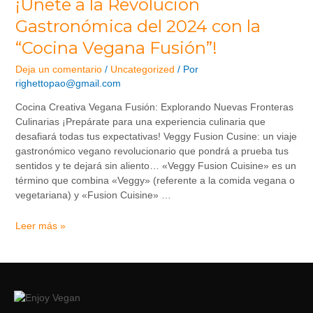
¡Únete a la Revolución
Gastronómica del 2024 con la
“Cocina Vegana Fusión”!
Deja un comentario
/
Uncategorized
/ Por
righettopao@gmail.com
Cocina Creativa Vegana Fusión: Explorando Nuevas Fronteras
Culinarias ¡Prepárate para una experiencia culinaria que
desafiará todas tus expectativas! Veggy Fusion Cusine: un viaje
gastronómico vegano revolucionario que pondrá a prueba tus
sentidos y te dejará sin aliento… «Veggy Fusion Cuisine» es un
término que combina «Veggy» (referente a la comida vegana o
vegetariana) y «Fusion Cuisine» …
Leer más »