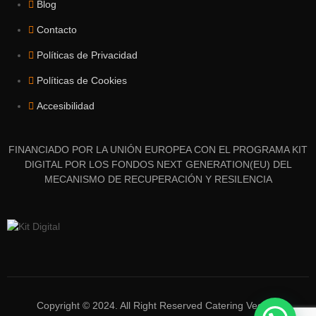
Blog
Contacto
Políticas de Privacidad
Políticas de Cookies
Accesibilidad
FINANCIADO POR LA UNIÓN EUROPEA CON EL PROGRAMA KIT
DIGITAL POR LOS FONDOS NEXT GENERATION(EU) DEL
MECANISMO DE RECUPERACIÓN Y RESILENCIA
Copyright © 2024. All Right Reserved Catering Vegano