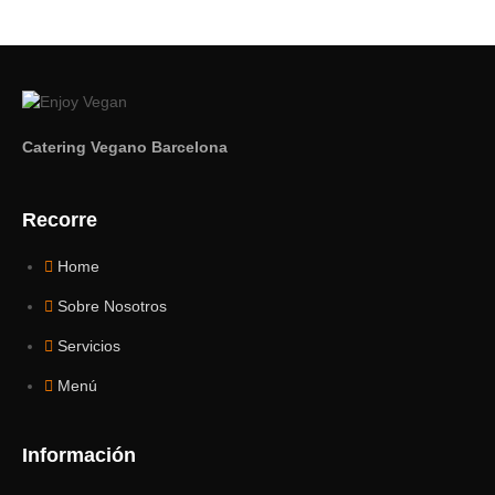
Catering Vegano Barcelona
Recorre
Home
Sobre Nosotros
Servicios
Menú
Información