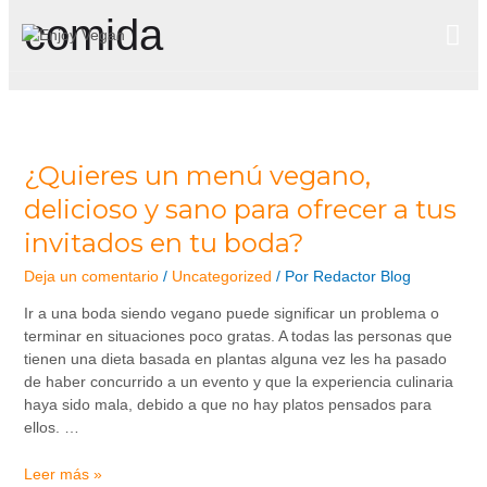
comida
¿Quieres un menú vegano,
delicioso y sano para ofrecer a tus
invitados en tu boda?
Deja un comentario
/
Uncategorized
/ Por
Redactor Blog
Ir a una boda siendo vegano puede significar un problema o
terminar en situaciones poco gratas. A todas las personas que
tienen una dieta basada en plantas alguna vez les ha pasado
de haber concurrido a un evento y que la experiencia culinaria
haya sido mala, debido a que no hay platos pensados para
ellos. …
Leer más »