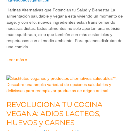
righettopao@gmail.com
Harinas Alternativas que Potencian tu Salud y Bienestar La
alimentación saludable y vegana está viviendo un momento de
auge, y con ello, nuevos ingredientes están transformando
nuestras dietas. Estos alimentos no solo aportan una nutrición
más equilibrada, sino que también son más sostenibles y
respetuosos con el medio ambiente. Para quienes disfrutan de
una comida …
Leer más »
REVOLUCIONA TU COCINA
VEGANA: ADIOS LACTEOS,
HUEVOS y CARNES