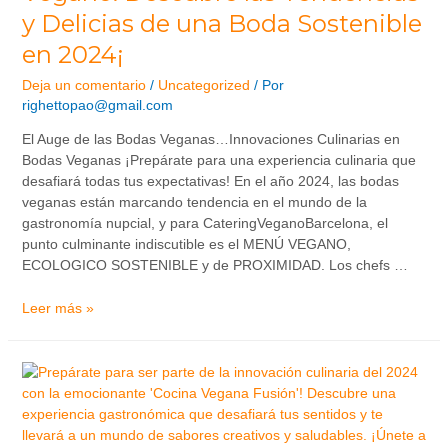
y Delicias de una Boda Sostenible
en 2024¡
Deja un comentario
/
Uncategorized
/ Por
righettopao@gmail.com
El Auge de las Bodas Veganas…Innovaciones Culinarias en
Bodas Veganas ¡Prepárate para una experiencia culinaria que
desafiará todas tus expectativas! En el año 2024, las bodas
veganas están marcando tendencia en el mundo de la
gastronomía nupcial, y para CateringVeganoBarcelona, el
punto culminante indiscutible es el MENÚ VEGANO,
ECOLOGICO SOSTENIBLE y de PROXIMIDAD. Los chefs …
Leer más »