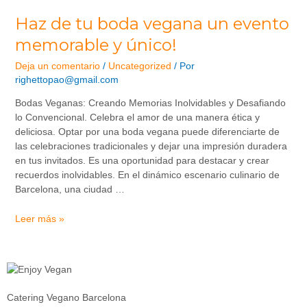
Haz de tu boda vegana un evento
memorable y único!
Deja un comentario
/
Uncategorized
/ Por
righettopao@gmail.com
Bodas Veganas: Creando Memorias Inolvidables y Desafiando
lo Convencional. Celebra el amor de una manera ética y
deliciosa. Optar por una boda vegana puede diferenciarte de
las celebraciones tradicionales y dejar una impresión duradera
en tus invitados. Es una oportunidad para destacar y crear
recuerdos inolvidables. En el dinámico escenario culinario de
Barcelona, una ciudad …
Leer más »
Catering Vegano Barcelona