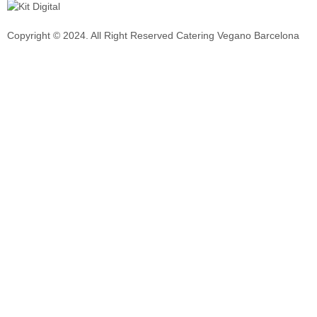
Copyright © 2024. All Right Reserved Catering Vegano Barcelona