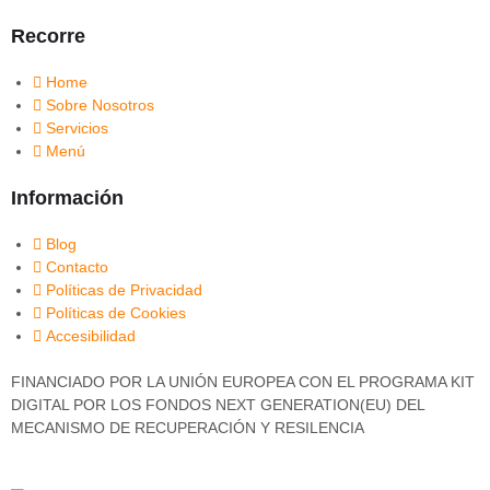
Recorre
Home
Sobre Nosotros
Servicios
Menú
Información
Blog
Contacto
Políticas de Privacidad
Políticas de Cookies
Accesibilidad
FINANCIADO POR LA UNIÓN EUROPEA CON EL PROGRAMA KIT
DIGITAL POR LOS FONDOS NEXT GENERATION(EU) DEL
MECANISMO DE RECUPERACIÓN Y RESILENCIA