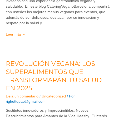
invitados con una experiencia gastronómica vegana y
saludable. En este blog CateringVeganoBarcelona compartirá
con ustedes los mejores menús veganos para eventos, que
además de ser deliciosos, destacan por su innovación y
respeto por la salud y …
Leer más »
REVOLUCIÓN VEGANA: LOS
SUPERALIMENTOS QUE
TRANSFORMARÁN TU SALUD
EN 2025
Deja un comentario
/
Uncategorized
/ Por
righettopao@gmail.com
Sustitutos innovadores y Imprescindibles: Nuevos
Descubrimientos para Amantes de la Vida Healthy El interés