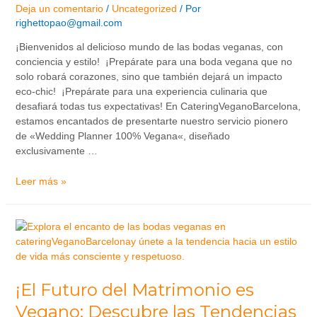
Deja un comentario
/
Uncategorized
/ Por
righettopao@gmail.com
¡Bienvenidos al delicioso mundo de las bodas veganas, con
conciencia y estilo! ¡Prepárate para una boda vegana que no
solo robará corazones, sino que también dejará un impacto
eco-chic! ¡Prepárate para una experiencia culinaria que
desafiará todas tus expectativas! En CateringVeganoBarcelona,
estamos encantados de presentarte nuestro servicio pionero
de «Wedding Planner 100% Vegana«, diseñado
exclusivamente …
Leer más »
¡El Futuro del Matrimonio es
Vegano: Descubre las Tendencias