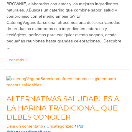
BROWNIE, elaborados con amor y los mejores ingredientes
naturales. ¿Buscas un catering que combine sabor, salud y
compromiso con el medio ambiente? En
CateringVeganoBarcelona, ofrecemos una deliciosa variedad
de productos elaborados con ingredientes naturales y
ecológicos, perfectos para cualquier evento vegano, desde
pequeñas reuniones hasta grandes celebraciones. Descubre
…
Leer más »
ALTERNATIVAS SALUDABLES A
LA HARINA TRADICIONAL QUE
DEBES CONOCER
Deja un comentario
/
Uncategorized
/ Por