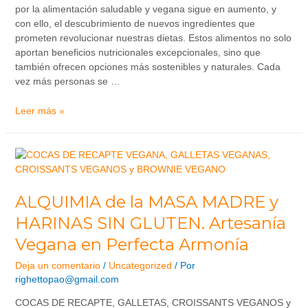
por la alimentación saludable y vegana sigue en aumento, y
con ello, el descubrimiento de nuevos ingredientes que
prometen revolucionar nuestras dietas. Estos alimentos no solo
aportan beneficios nutricionales excepcionales, sino que
también ofrecen opciones más sostenibles y naturales. Cada
vez más personas se …
Leer más »
ALQUIMIA de la MASA MADRE y
HARINAS SIN GLUTEN. Artesanía
Vegana en Perfecta Armonía
Deja un comentario
/
Uncategorized
/ Por
righettopao@gmail.com
COCAS DE RECAPTE, GALLETAS, CROISSANTS VEGANOS y