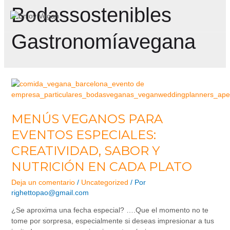
Bodassostenibles
Gastronomíavegana
MENÚS VEGANOS PARA
EVENTOS ESPECIALES:
CREATIVIDAD, SABOR Y
NUTRICIÓN EN CADA PLATO
Deja un comentario
/
Uncategorized
/ Por
righettopao@gmail.com
¿Se aproxima una fecha especial? ….Que el momento no te
tome por sorpresa, especialmente si deseas impresionar a tus