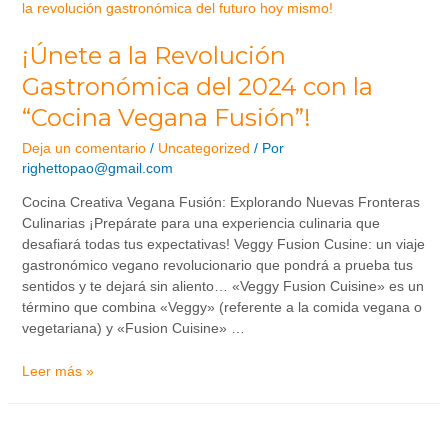
¡Únete a la Revolución
Gastronómica del 2024 con la
“Cocina Vegana Fusión”!
Deja un comentario
/
Uncategorized
/ Por
righettopao@gmail.com
Cocina Creativa Vegana Fusión: Explorando Nuevas Fronteras
Culinarias ¡Prepárate para una experiencia culinaria que
desafiará todas tus expectativas! Veggy Fusion Cusine: un viaje
gastronómico vegano revolucionario que pondrá a prueba tus
sentidos y te dejará sin aliento… «Veggy Fusion Cuisine» es un
término que combina «Veggy» (referente a la comida vegana o
vegetariana) y «Fusion Cuisine» …
Leer más »