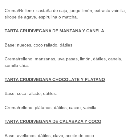
Crema/Relleno: castaña de caju, juego limón, extracto vainilla,
sirope de agave, espirulina o matcha.
TARTA CRUDIVEGANA DE MANZANA Y CANELA
Base: nueces, coco rallado, dátiles.
Crema/relleno: manzanas, uva pasas, limón, dátiles, canela,
semilla chía.
TARTA CRUDIVEGANA CHOCOLATE Y PLATANO
Base: coco rallado, dátiles.
Crema/relleno: plátanos, dátiles, cacao, vainilla.
TARTA CRUDIVEGANA DE CALABAZA Y COCO
Base: avellanas, dátiles, clavo, aceite de coco.