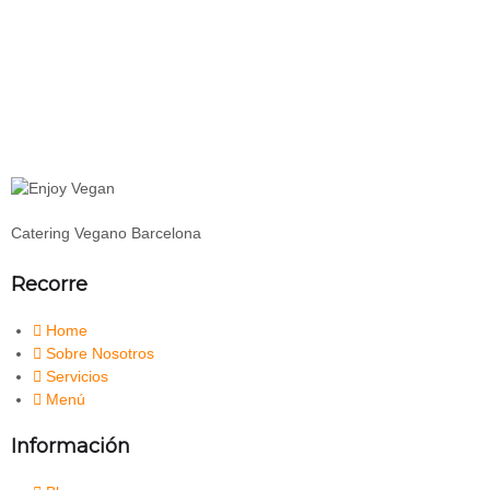
Catering Vegano Barcelona
Recorre
Home
Sobre Nosotros
Servicios
Menú
Información