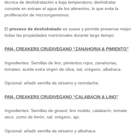
técnica de deshidratación a baja temperatura; deshidratar
consiste en extraer el agua de los alimentos, lo que evita la
proliferación de microorganismos.
El
proceso de deshidratado
es suave y permite preservar mejor
todas las propiedades nutricionales durante largo tiempo.
PAN- CREAKERS CRUDIVEGANO “ZANAHORIA & PIMIENTO”
Ingredientes: Semillas de lino, pimientos rojos, zanahorias,
tomates, aceite extra virgen de oliva, sal, orégano, albahaca.
Opcional: añadir semilla de sésamo y remolacha.
PAN- CREAKERS CRUDIVEGANO “CALABACIN & LINO”
Ingredientes: Semillas de girasol, lino molido, calabacín, tomate
seco, zumo de limón, sal, orégano, ajo.
Opcional: añadir semilla de sésamo y albahaca.