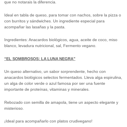
que no notarais la diferencia.
Ideal en tabla de queso, para tomar con nachos, sobre la pizza o
con burritos y sándwiches. Un ingrediente especial para
acompañar las lasañas y la pasta.
Ingredientes: Anacardos biológicos, agua, aceite de coco, miso
blanco, levadura nutricional, sal, Fermento vegano.
“EL SOMBROSOS: LA LUNA NEGRA”
Un queso alternativo, un sabor sorprendente, hecho con
anacardos biológicos selectos fermentados. Lleva alga espirulina,
un alga de color verde o azul famosa por ser una fuente
importante de proteínas, vitaminas y minerales.
Rebozado con semilla de amapola, tiene un aspecto elegante y
misterioso.
¡Ideal para acompañarlo con platos crudivegano!