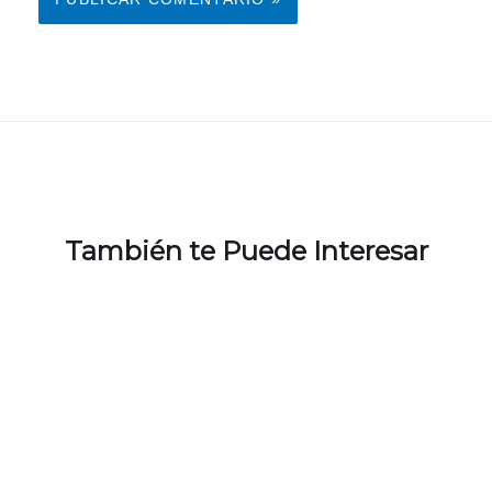
También te Puede Interesar