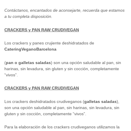
Contáctanos, encantados de aconsejarte, recuerda que estamos
a tu completa disposición.
CRACKERS y PAN RAW CRUDIVEGAN
Los crackers y panes crujiente deshidratados de
CateringVeganoBarcelona
(
pan o galletas saladas
) son una opción saludable al pan, sin
harinas, sin levadura, sin gluten y sin cocción, completamente
“vivos”.
CRACKERS y PAN RAW CRUDIVEGAN
Los crackers deshidratados crudiveganos (
galletas saladas
),
son una opción saludable al pan, sin harinas, sin levadura, sin
gluten y sin cocción, completamente “vivos”.
Para la elaboración de los crackers crudiveganos utilizamos la