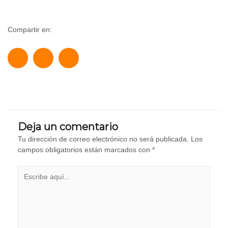
Compartir en:
Deja un comentario
Tu dirección de correo electrónico no será publicada.
Los
campos obligatorios están marcados con
*