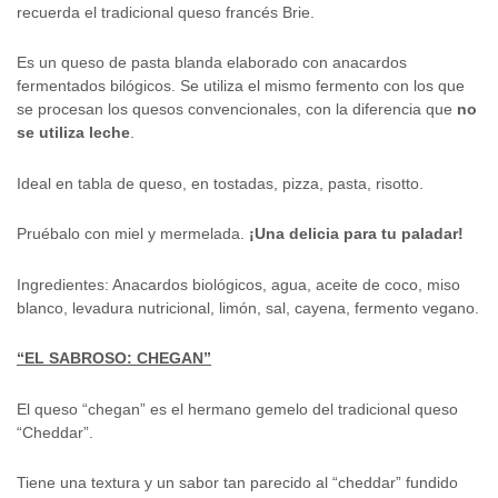
recuerda el tradicional queso francés Brie.
Es un queso de pasta blanda elaborado con anacardos
fermentados bilógicos. Se utiliza el mismo fermento con los que
se procesan los quesos convencionales, con la diferencia que
no
se utiliza leche
.
Ideal en tabla de queso, en tostadas, pizza, pasta, risotto.
Pruébalo con miel y mermelada.
¡Una delicia para tu paladar!
Ingredientes: Anacardos biológicos, agua, aceite de coco, miso
blanco, levadura nutricional, limón, sal, cayena, fermento vegano.
“EL SABROSO: CHEGAN”
El queso “chegan” es el hermano gemelo del tradicional queso
“Cheddar”.
Tiene una textura y un sabor tan parecido al “cheddar” fundido