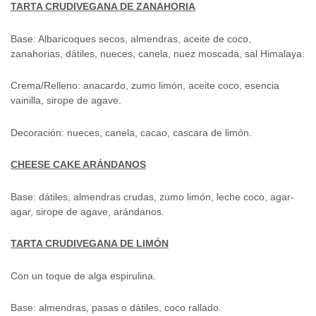
TARTA CRUDIVEGANA DE ZANAHORIA
Base: Albaricoques secos, almendras, aceite de coco,
zanahorias, dátiles, nueces, canela, nuez moscada, sal Himalaya.
Crema/Relleno: anacardo, zumo limón, aceite coco, esencia
vainilla, sirope de agave.
Decoración: nueces, canela, cacao, cascara de limón.
CHEESE CAKE ARÁNDANOS
Base: dátiles, almendras crudas, zumo limón, leche coco, agar-
agar, sirope de agave, arándanos.
TARTA CRUDIVEGANA DE LIMÓN
Con un toque de alga espirulina.
Base: almendras, pasas o dátiles, coco rallado.