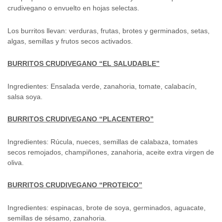
crudivegano o envuelto en hojas selectas.
Los burritos llevan: verduras, frutas, brotes y germinados, setas,
algas, semillas y frutos secos activados.
BURRITOS CRUDIVEGANO “EL SALUDABLE”
Ingredientes: Ensalada verde, zanahoria, tomate, calabacín,
salsa soya.
BURRITOS CRUDIVEGANO “PLACENTERO”
Ingredientes: Rúcula, nueces, semillas de calabaza, tomates
secos remojados, champiñones, zanahoria, aceite extra virgen de
oliva.
BURRITOS CRUDIVEGANO “PROTEICO”
Ingredientes: espinacas, brote de soya, germinados, aguacate,
semillas de sésamo, zanahoria.