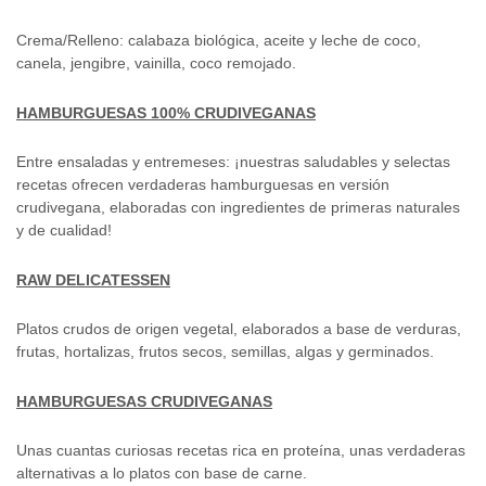
Crema/Relleno: calabaza biológica, aceite y leche de coco,
canela, jengibre, vainilla, coco remojado.
HAMBURGUESAS 100% CRUDIVEGANAS
Entre ensaladas y entremeses: ¡nuestras saludables y selectas
recetas ofrecen verdaderas hamburguesas en versión
crudivegana, elaboradas con ingredientes de primeras naturales
y de cualidad!
RAW DELICATESSEN
Platos crudos de origen vegetal, elaborados a base de verduras,
frutas, hortalizas, frutos secos, semillas, algas y germinados.
HAMBURGUESAS CRUDIVEGANAS
Unas cuantas curiosas recetas rica en proteína, unas verdaderas
alternativas a lo platos con base de carne.