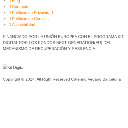
Blog
Contacto
Políticas de Privacidad
Políticas de Cookies
Accesibilidad
FINANCIADO POR LA UNIÓN EUROPEA CON EL PROGRAMA KIT
DIGITAL POR LOS FONDOS NEXT GENERATION(EU) DEL
MECANISMO DE RECUPERACIÓN Y RESILENCIA
Copyright © 2024. All Right Reserved Catering Vegano Barcelona